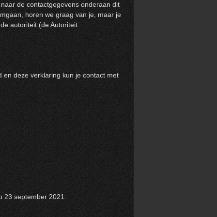
s naar de contactgegevens onderaan dit
 omgaan, horen we graag van je, maar je
e autoriteit (de Autoriteit
 en deze verklaring kun je contact met
 23 september 2021.