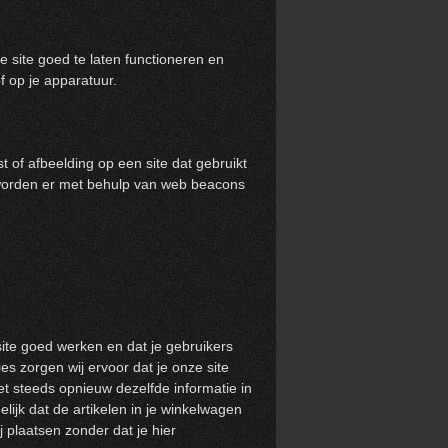
 site goed te laten functioneren en
f op je apparatuur.
t of afbeelding op een site dat gebruikt
 worden er met behulp van web beacons
te goed werken en dat je gebruikers
es zorgen wij ervoor dat je onze site
et steeds opnieuw dezelfde informatie in
lijk dat de artikelen in je winkelwagen
 plaatsen zonder dat je hier